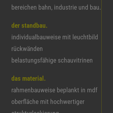
bereichen bahn, industrie und bau.
der standbau.
individualbauweise mit leuchtbild
rückwänden
belastungsfähige schauvitrinen
das material.
rahmenbauweise beplankt in mdf
oberfläche mit hochwertiger