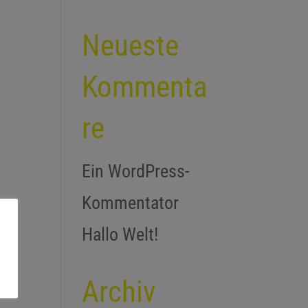
Neueste
Kommenta
re
Ein WordPress-
Kommentator
bei
Hallo Welt!
Archiv