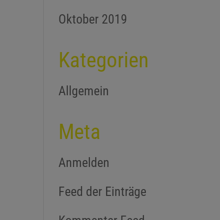
Oktober 2019
Kategorien
Allgemein
Meta
Anmelden
Feed der Einträge